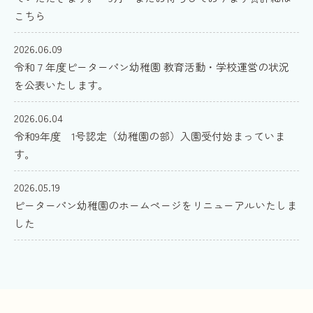
こちら
2026.06.09
令和７年度ピーターパン幼稚園 教育活動・学校運営の状況
を公表いたします。
2026.06.04
令和9年度 1号認定（幼稚園の部）入園受付始まっていま
す。
2026.05.19
ピーターパン幼稚園のホームページをリニューアルいたしま
した