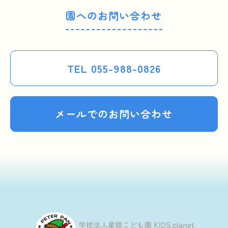
園へのお問い合わせ
TEL 055-988-0826
メールでのお問い合わせ