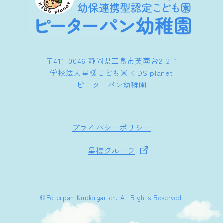
〒411-0046 静岡県三島市芙蓉台2-2-1
学校法人星槎こども園 KIDS planet
ピーターパン幼稚園
プライバシーポリシー
星槎グループ
©︎Peterpan Kindergarten. All Rights Reserved.