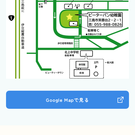
Google Mapで見る