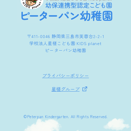
〒411-0046 静岡県三島市芙蓉台2-2-1
学校法人星槎こども園 KIDS planet
ピーターパン幼稚園
プライバシーポリシー
星槎グループ
©︎Peterpan Kindergarten. All Rights Reserved.