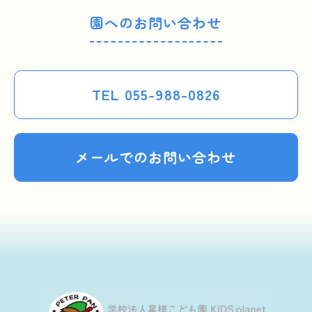
園へのお問い合わせ
TEL 055-988-0826
メールでのお問い合わせ