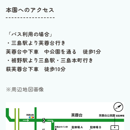
本園へのアクセス
「バス利用の場合」
・三島駅より芙蓉台行き
芙蓉台中下車 中公園を通る 徒歩1分
・裾野駅より三島駅・三島本町行き
萩芙蓉台下車 徒歩10分
※周辺地図画像