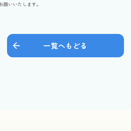
お願いいたします。
一覧へもどる