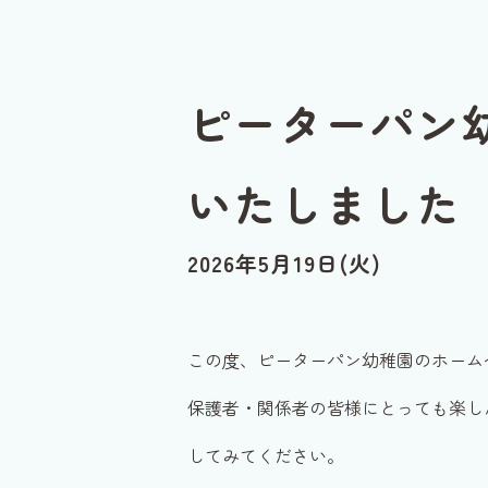
ピーターパン
いたしました
2026年5月19日(火)
この度、ピーターパン幼稚園のホーム
保護者・関係者の皆様にとっても楽し
してみてください。