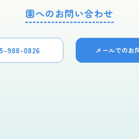
園へのお問い合わせ
5-988-0826
メールでのお