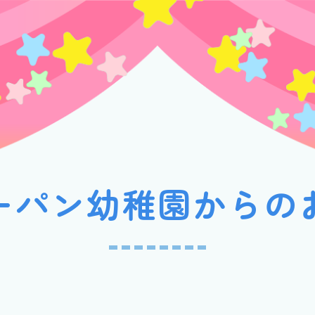
ーパン幼稚園からの