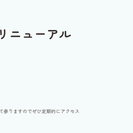
リニューアル
て参りますのでぜひ定期的にアクセス