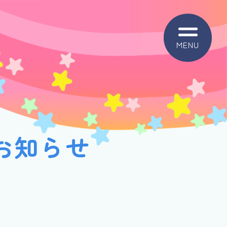
MENU
お知らせ