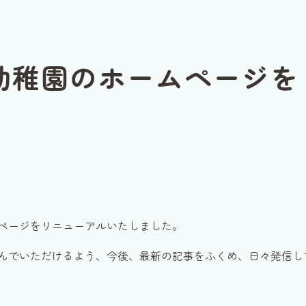
幼稚園のホームページを
ページをリニューアルいたしました。
んでいただけるよう、今後、最新の記事をふくめ、日々発信し