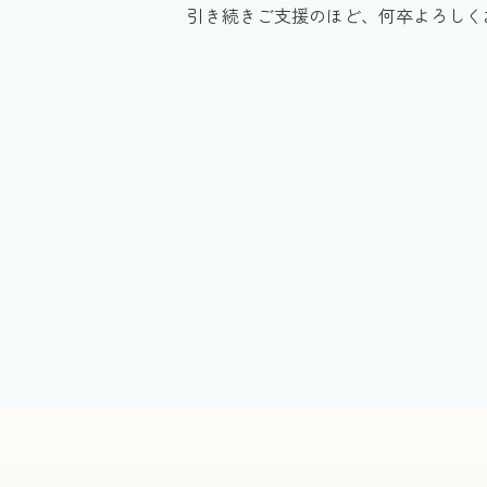
引き続きご支援のほど、何卒よろしく