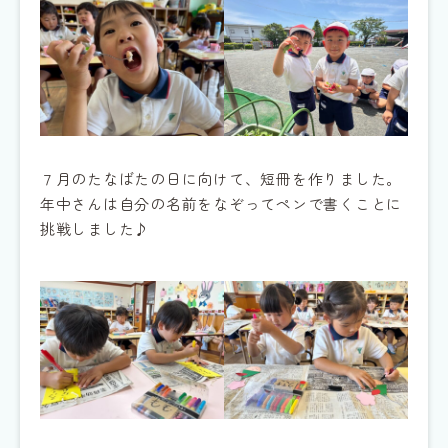
７月のたなばたの日に向けて、短冊を作りました。
年中さんは自分の名前をなぞってペンで書くことに
挑戦しました♪