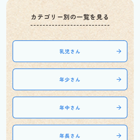
カテゴリー別の一覧を見る
乳児さん
年少さん
年中さん
年長さん