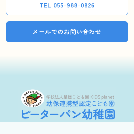
TEL 055-988-0826
メールでのお問い合わせ