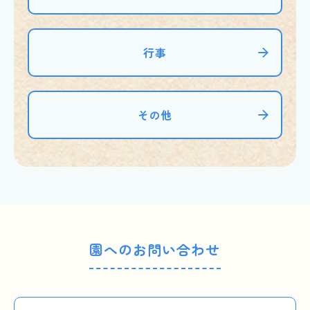
行事
その他
園へのお問い合わせ