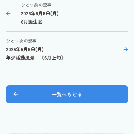
ひとつ前の記事
2026年6月8日(月)
6月誕生会
ひとつ次の記事
2026年6月8日(月)
年少活動風景 《6月上旬》
一覧へもどる