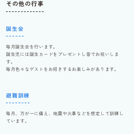
その他の行事
誕生会
毎月誕生会を行います。
誕生児には誕生カードをプレゼントし皆でお祝いしま
す。
毎月色々なゲストをお招きするお楽しみがあります。
避難訓練
毎月、万が一に備え、地震や火事などを想定して訓練し
ています。