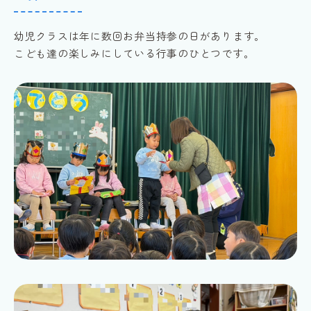
幼児クラスは年に数回お弁当持参の日があります。
こども達の楽しみにしている行事のひとつです。