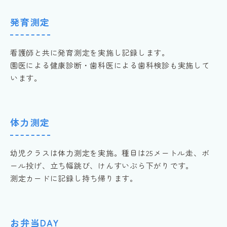
発育測定
看護師と共に発育測定を実施し記録します。
園医による健康診断・歯科医による歯科検診も実施して
います。
体力測定
幼児クラスは体力測定を実施。種目は25メートル走、ボ
ール投げ、立ち幅跳び、けんすいぶら下がりです。
測定カードに記録し持ち帰ります。
お弁当DAY