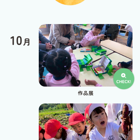
10
月
作品展