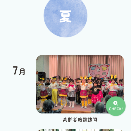
7
月
高齢者施設訪問