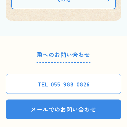
園へのお問い合わせ
TEL 055-988-0826
メールでのお問い合わせ