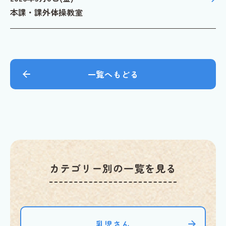
本課・課外体操教室
一覧へもどる
カテゴリー別の一覧を見る
乳児さん