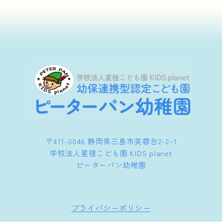
〒411-0046 静岡県三島市芙蓉台2-2-1
学校法人星槎こども園 KIDS planet
ピーターパン幼稚園
プライバシーポリシー