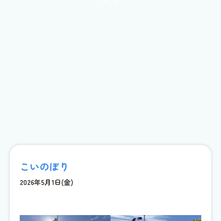
こいのぼり
2026年5月1日(金)