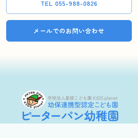
TEL 055-988-0826
メールでのお問い合わせ
〒411-0046 静岡県三島市芙蓉台2-2-1