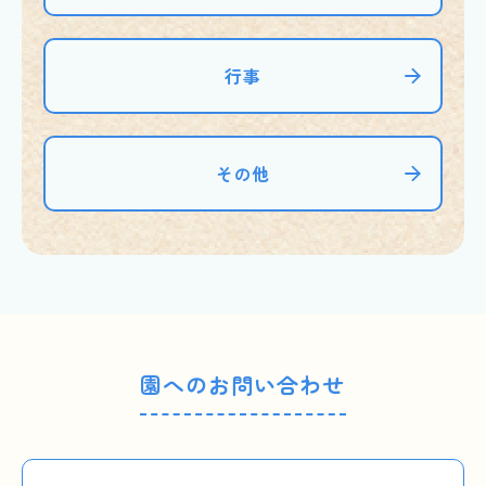
行事
その他
園へのお問い合わせ