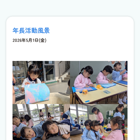
年長活動風景
2026年5月1日(金)