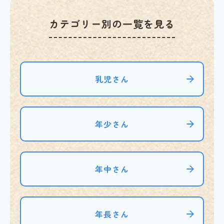
カテゴリー別の一覧を見る
乳児さん
年少さん
年中さん
年長さん