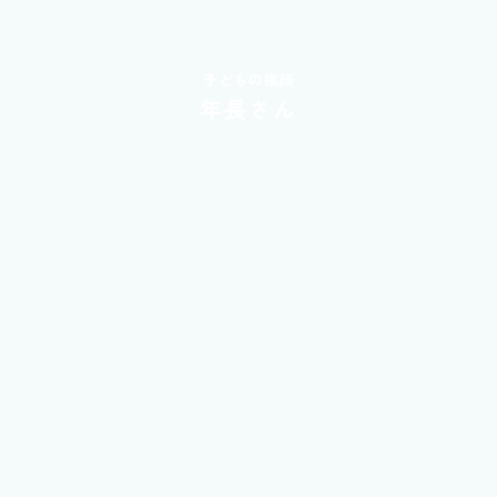
子どもの横顔
年長さん