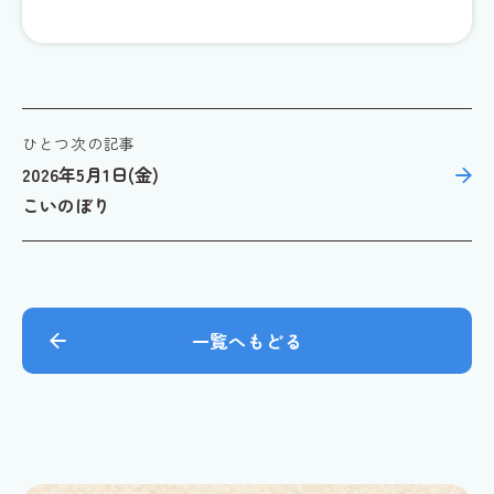
ひとつ次の記事
2026年5月1日(金)
こいのぼり
一覧へもどる